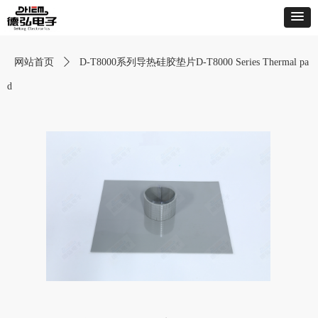
网站首页
ꄲ
D-T8000系列导热硅胶垫片D-T8000 Series Thermal pa
d