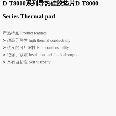
D-T8000系列导热硅胶垫片D-T8000
Series Thermal pad
产品特点 Product features
➤ 超高导热性 high thermal conductivity
➤ 优良的可压缩性 Fine condensability
➤ 绝缘、减震 Insulation and shock absorption
➤ 具有自粘性 Self viscosity