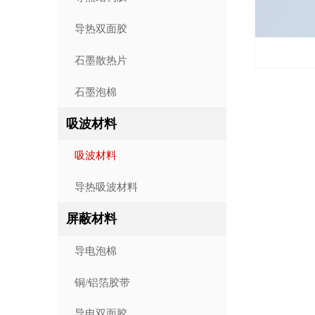
导热双面胶
石墨散热片
石墨泡棉
吸波材料
吸波材料
导热吸波材料
屏蔽材料
导电泡棉
铜/铝箔胶带
导电双面胶