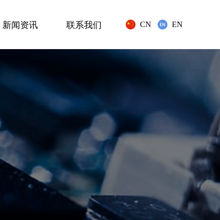
新闻资讯
联系我们
CN
EN