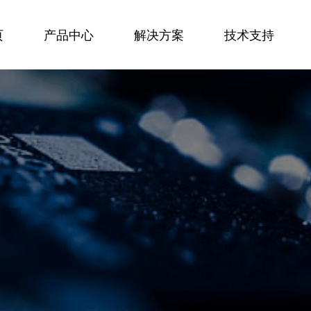
页
产品中心
解决方案
技术支持