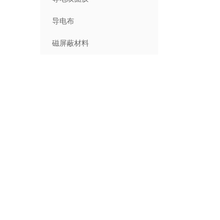
导电布
磁屏蔽材料