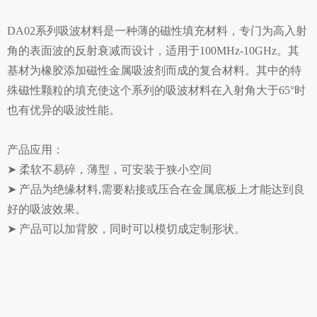
DA02系列吸波材料是一种薄的磁性填充材料，专门为高入射
角的表面波的反射衰减而设计，适用于100MHz-10GHz。其
基材为橡胶添加磁性金属吸波剂而成的复合材料。其中的特
殊磁性颗粒的填充使这个系列的吸波材料在入射角大于65°时
也有优异的吸波性能。
产品应用：
➤ 柔软不易碎，薄型，可安装于狭小空间
➤ 产品为绝缘材料,需要粘接或压合在金属底板上才能达到良
好的吸波效果。
➤ 产品可以加背胶，同时可以模切成定制形状。