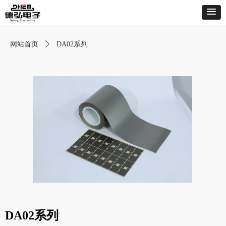
网站首页
ꄲ
DA02系列
DA02系列