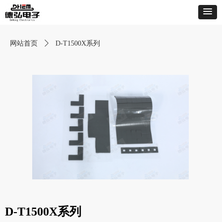
网站首页
ꄲ
D-T1500X系列
D-T1500X系列