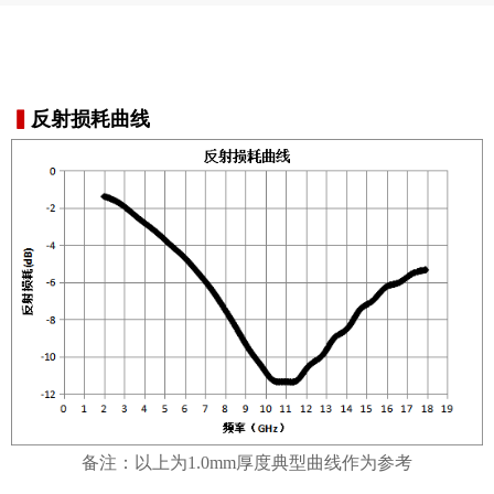
▍
反射损耗曲线
备注：以上为1.0mm厚度典型曲线作为参考