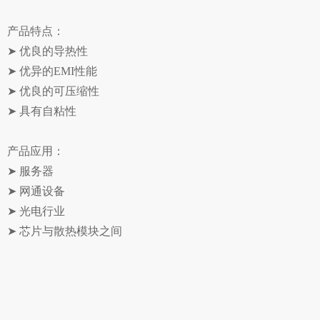
产品特点：
➤ 优良的导热性
➤ 优异的EMI性能
➤ 优良的可压缩性
➤ 具有自粘性
产品应用：
➤ 服务器
➤ 网通设备
➤ 光电行业
➤ 芯片与散热模块之间