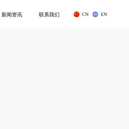
新闻资讯
联系我们
CN
EN