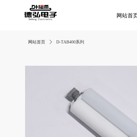
网站首
网站首页
ꄲ
D-TAB400系列