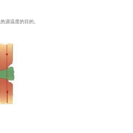
低热源温度的目的。