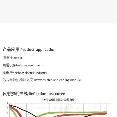
产品应用
Product application
服务器
Server
网通设备
Netcom equipment
光电行业
Photoelectric industry
芯片与散热模块之间
Between chip and cooling module
反射损耗曲线
Reflection loss curve