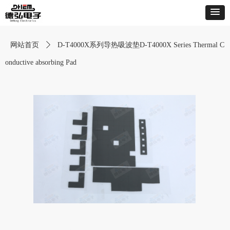
网站首页
ꄲ
D-T4000X系列导热吸波垫D-T4000X Series Thermal C
onductive absorbing Pad