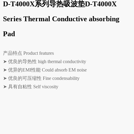
D-T4000X系列导热吸波垫D-T4000X
Series Thermal Conductive absorbing
Pad
产品特点 Product features
➤ 优良的导热性 high thermal conductivity
➤ 优异的EMI性能 Could absorb EM noise
➤ 优良的可压缩性 Fine condensability
➤ 具有自粘性 Self viscosity