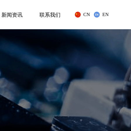
新闻资讯
联系我们
CN
EN