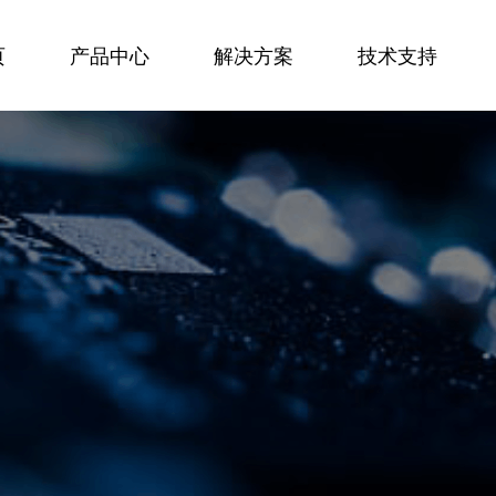
页
产品中心
解决方案
技术支持